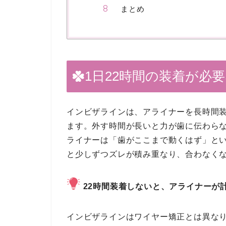
まとめ
1日22時間の装着が必
インビザラインは、アライナーを長時間
ます。外す時間が長いと力が歯に伝わら
ライナーは「歯がここまで動くはず」と
と少しずつズレが積み重なり、合わなく
22時間装着しないと、アライナーが
インビザラインはワイヤー矯正とは異な