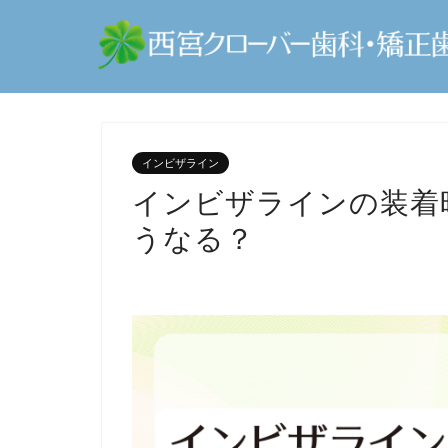
インビザライン
インビザラインの装着
うなる？