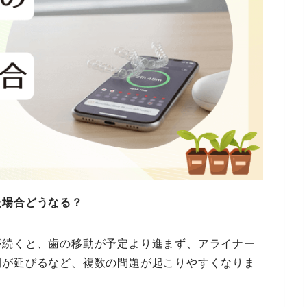
た場合どうなる？
が続くと、歯の移動が予定より進まず、アライナー
間が延びるなど、複数の問題が起こりやすくなりま