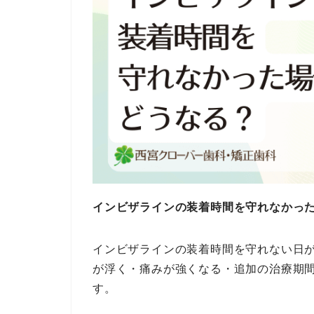
インビザラインの装着時間を守れなかっ
インビザラインの装着時間を守れない日
が浮く・痛みが強くなる・追加の治療期
す。