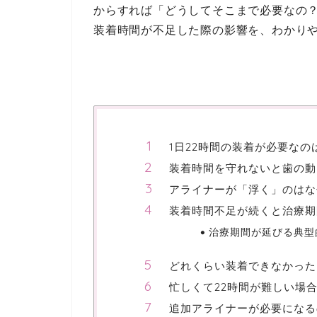
からすれば「どうしてそこまで必要なの
装着時間が不足した際の影響を、わかり
1日22時間の装着が必要なの
装着時間を守れないと歯の動
アライナーが「浮く」のはな
装着時間不足が続くと治療期
治療期間が延びる典型
どれくらい装着できなかった
忙しくて22時間が難しい場
追加アライナーが必要になる