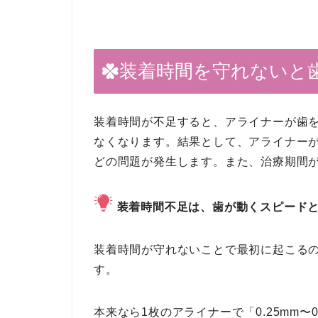
装着時間を守れないと
装着時間が不足すると、アライナーが歯
なくなります。結果として、アライナー
どの問題が発生します。また、治療期間
装着時間不足は、歯が動くスピード
装着時間が守れないことで最初に起こる
す。
本来なら1枚のアライナーで「0.25mm〜