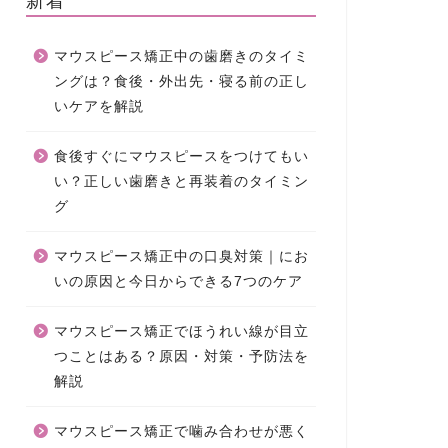
マウスピース矯正中の歯磨きのタイミ
ングは？食後・外出先・寝る前の正し
いケアを解説
食後すぐにマウスピースをつけてもい
い？正しい歯磨きと再装着のタイミン
グ
マウスピース矯正中の口臭対策｜にお
いの原因と今日からできる7つのケア
マウスピース矯正でほうれい線が目立
つことはある？原因・対策・予防法を
解説
マウスピース矯正で噛み合わせが悪く