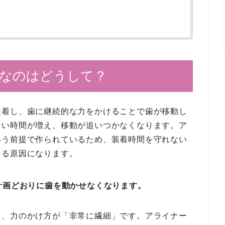
要なのはどうして？
装着し、歯に継続的な力をかけることで歯が移動し
ない時間が増え、移動が追いつかなくなります。ア
いう前提で作られているため、装着時間を守れない
なる原因になります。
計画どおりに歯を動かせなくなります。
り、力のかけ方が「非常に繊細」です。アライナー