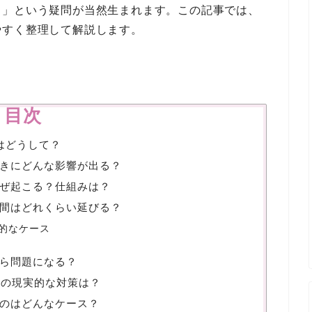
？」という疑問が当然生まれます。この記事では、
やすく整理して解説します。
目次
はどうして？
きにどんな影響が出る？
ぜ起こる？仕組みは？
間はどれくらい延びる？
的なケース
ら問題になる？
合の現実的な対策は？
のはどんなケース？