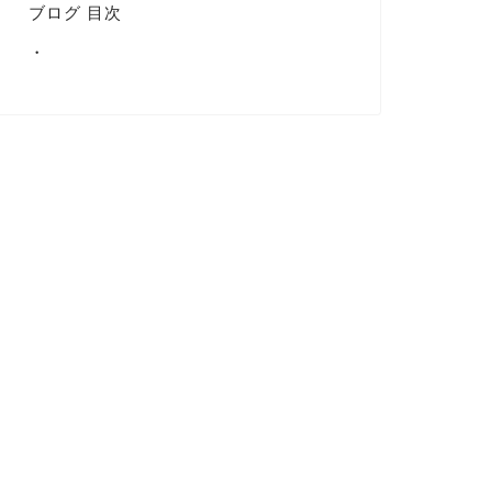
ブログ 目次
・