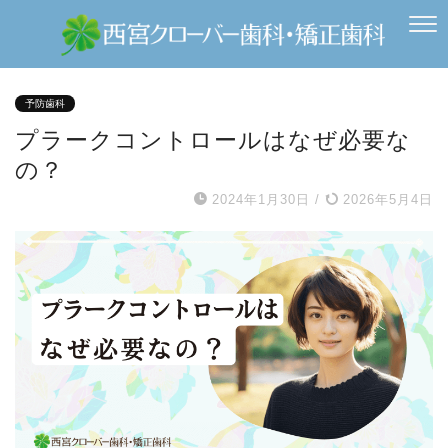
予防歯科
プラークコントロールはなぜ必要な
の？
2024年1月30日
/
2026年5月4日