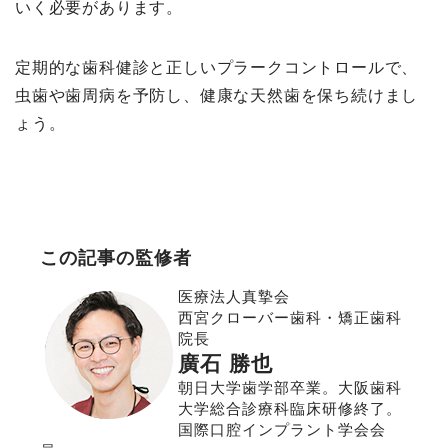
いく必要があります。
定期的な歯科健診と正しいプラークコントロールで、
虫歯や歯周病を予防し、健康な天然歯を保ち続けまし
ょう。
この記事の監修者
医療法人真摯会
西宮クローバー歯科・矯正歯科
院長
廣石 勝也
朝日大学歯学部卒業。大阪歯科
大学総合診療科臨床研修終了。
国際口腔インプラント学会会