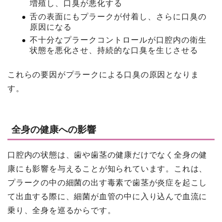
増殖し、口臭が悪化する
舌の表面にもプラークが付着し、さらに口臭の
原因になる
不十分なプラークコントロールが口腔内の衛生
状態を悪化させ、持続的な口臭を生じさせる
これらの要因がプラークによる口臭の原因となりま
す。
全身の健康への影響
口腔内の状態は、歯や歯茎の健康だけでなく全身の健
康にも影響を与えることが知られています。これは、
プラークの中の細菌の出す毒素で歯茎が炎症を起こし
て出血する際に、細菌が血管の中に入り込んで血流に
乗り、全身を巡るからです。