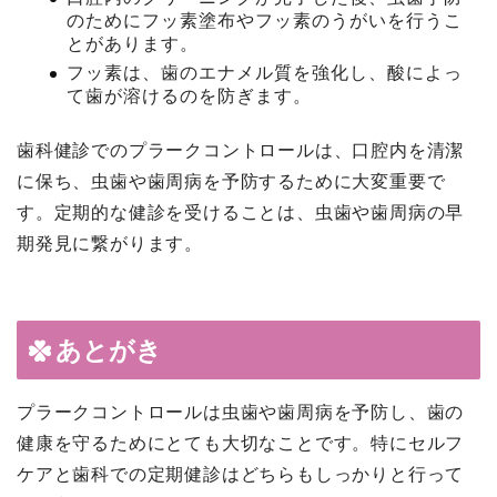
のためにフッ素塗布やフッ素のうがいを行うこ
とがあります。
フッ素は、歯のエナメル質を強化し、酸によっ
て歯が溶けるのを防ぎます。
歯科健診でのプラークコントロールは、口腔内を清潔
に保ち、虫歯や歯周病を予防するために大変重要で
す。定期的な健診を受けることは、虫歯や歯周病の早
期発見に繋がります。
あとがき
プラークコントロールは虫歯や歯周病を予防し、歯の
健康を守るためにとても大切なことです。特にセルフ
ケアと歯科での定期健診はどちらもしっかりと行って