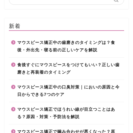
新着
マウスピース矯正中の歯磨きのタイミングは？食
後・外出先・寝る前の正しいケアを解説
食後すぐにマウスピースをつけてもいい？正しい歯
磨きと再装着のタイミング
マウスピース矯正中の口臭対策｜においの原因と今
日からできる7つのケア
マウスピース矯正でほうれい線が目立つことはあ
る？原因・対策・予防法を解説
マウスピース矯正で噛み合わせが悪くなった？原