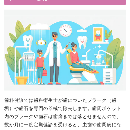
歯科健診では歯科衛生士が歯についたプラーク（歯
垢）や歯石を専門の器械で除去します。歯周ポケット
内のプラークや歯石は歯磨きでは落とせませんので、
数か月に一度定期健診を受けると、虫歯や歯周病にな