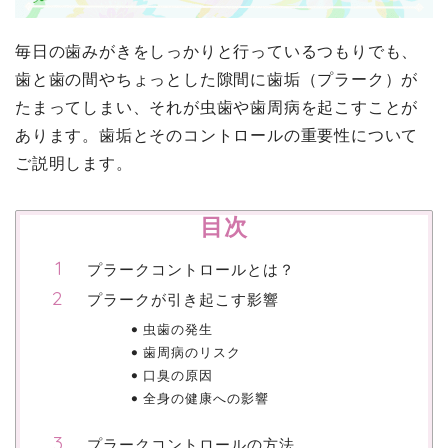
毎日の歯みがきをしっかりと行っているつもりでも、
歯と歯の間やちょっとした隙間に歯垢（プラーク）が
たまってしまい、それが虫歯や歯周病を起こすことが
あります。歯垢とそのコントロールの重要性について
ご説明します。
目次
プラークコントロールとは？
プラークが引き起こす影響
虫歯の発生
歯周病のリスク
口臭の原因
全身の健康への影響
プラークコントロールの方法