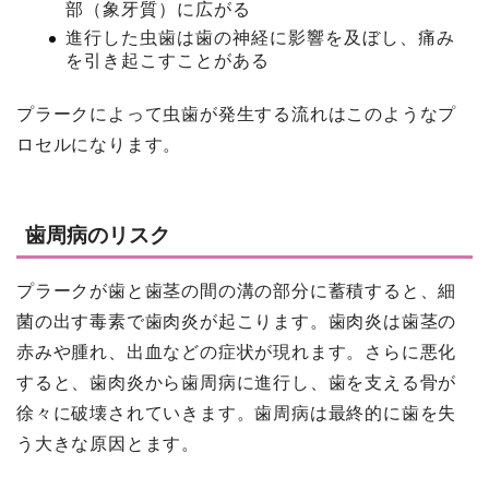
部（象牙質）に広がる
進行した虫歯は歯の神経に影響を及ぼし、痛み
を引き起こすことがある
プラークによって虫歯が発生する流れはこのようなプ
ロセルになります。
歯周病のリスク
プラークが歯と歯茎の間の溝の部分に蓄積すると、細
菌の出す毒素で歯肉炎が起こります。歯肉炎は歯茎の
赤みや腫れ、出血などの症状が現れます。さらに悪化
すると、歯肉炎から歯周病に進行し、歯を支える骨が
徐々に破壊されていきます。歯周病は最終的に歯を失
う大きな原因とます。