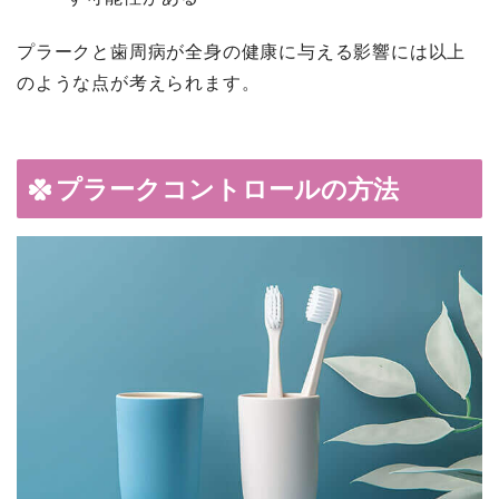
プラークと歯周病が全身の健康に与える影響には以上
のような点が考えられます。
プラークコントロールの方法