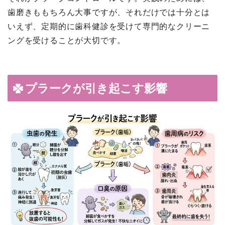
歯磨きももちろん大事ですが、それだけでは十分とは
いえず、定期的に歯科健診を受けて専門的なクリーニ
ングを受けることが大切です。
プラークが引き起こす影響