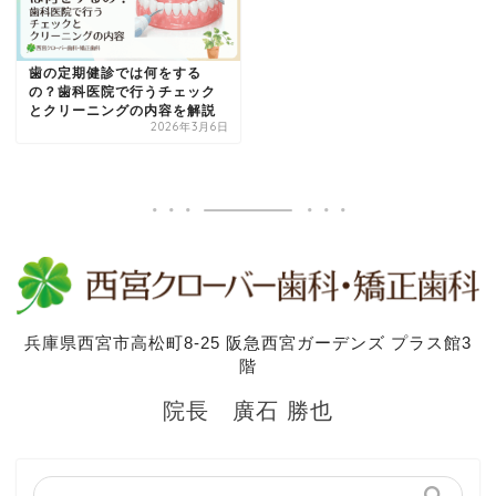
歯の定期健診では何をする
の？歯科医院で行うチェック
とクリーニングの内容を解説
2026年3月6日
兵庫県西宮市高松町8-25 阪急西宮ガーデンズ プラス館3
階
院長 廣石 勝也