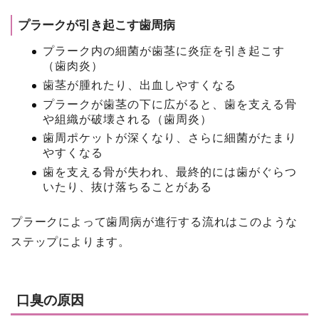
プラークが引き起こす歯周病
プラーク内の細菌が歯茎に炎症を引き起こす
（歯肉炎）
歯茎が腫れたり、出血しやすくなる
プラークが歯茎の下に広がると、歯を支える骨
や組織が破壊される（歯周炎）
歯周ポケットが深くなり、さらに細菌がたまり
やすくなる
歯を支える骨が失われ、最終的には歯がぐらつ
いたり、抜け落ちることがある
プラークによって歯周病が進行する流れはこのような
ステップによります。
口臭の原因