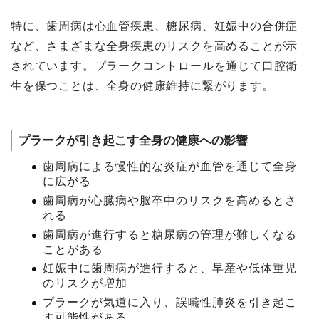
特に、歯周病は心血管疾患、糖尿病、妊娠中の合併症
など、さまざまな全身疾患のリスクを高めることが示
されています。プラークコントロールを通じて口腔衛
生を保つことは、全身の健康維持に繋がります。
プラークが引き起こす全身の健康への影響
歯周病による慢性的な炎症が血管を通じて全身
に広がる
歯周病が心臓病や脳卒中のリスクを高めるとさ
れる
歯周病が進行すると糖尿病の管理が難しくなる
ことがある
妊娠中に歯周病が進行すると、早産や低体重児
のリスクが増加
プラークが気道に入り、誤嚥性肺炎を引き起こ
す可能性がある