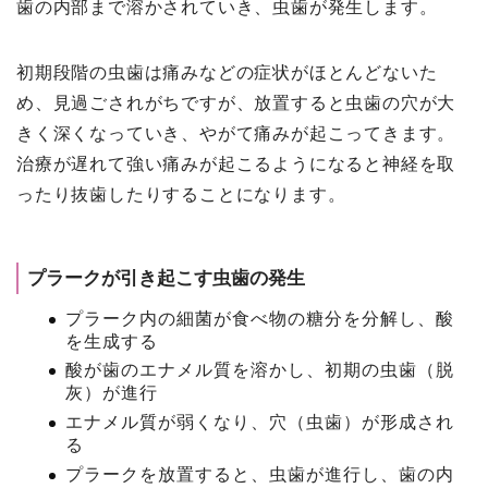
歯の内部まで溶かされていき、虫歯が発生します。
初期段階の虫歯は痛みなどの症状がほとんどないた
め、見過ごされがちですが、放置すると虫歯の穴が大
きく深くなっていき、やがて痛みが起こってきます。
治療が遅れて強い痛みが起こるようになると神経を取
ったり抜歯したりすることになります。
プラークが引き起こす虫歯の発生
プラーク内の細菌が食べ物の糖分を分解し、酸
を生成する
酸が歯のエナメル質を溶かし、初期の虫歯（脱
灰）が進行
エナメル質が弱くなり、穴（虫歯）が形成され
る
プラークを放置すると、虫歯が進行し、歯の内