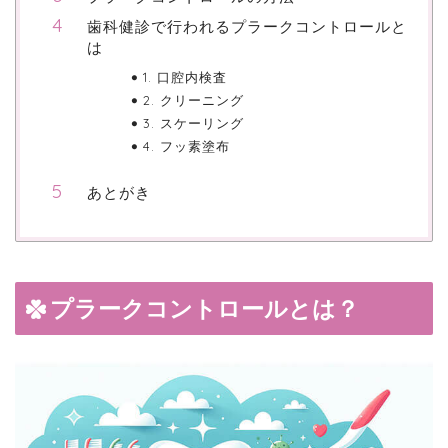
歯科健診で行われるプラークコントロールと
は
1. 口腔内検査
2. クリーニング
3. スケーリング
4. フッ素塗布
あとがき
プラークコントロールとは？