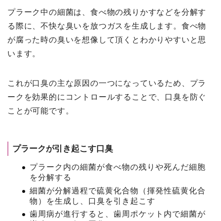
プラーク中の細菌は、食べ物の残りかすなどを分解す
る際に、不快な臭いを放つガスを生成します。食べ物
が腐った時の臭いを想像して頂くとわかりやすいと思
います。
これが口臭の主な原因の一つになっているため、プラ
ークを効果的にコントロールすることで、口臭を防ぐ
ことが可能です。
プラークが引き起こす口臭
プラーク内の細菌が食べ物の残りや死んだ細胞
を分解する
細菌が分解過程で硫黄化合物（揮発性硫黄化合
物）を生成し、口臭を引き起こす
歯周病が進行すると、歯周ポケット内で細菌が